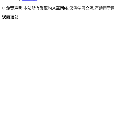
© 免责声明:本站所有资源均来至网络,仅供学习交流,严禁用于商
返回顶部