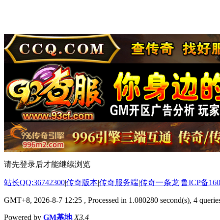
请先登录后才能继续浏览
站长QQ:36742300
|
传奇版本
|
传奇服务端
|
传奇一条龙
|
鲁ICP备160
GMT+8, 2026-8-7 12:25
, Processed in 1.080280 second(s), 4 queries
Powered by
GM基地
X3.4