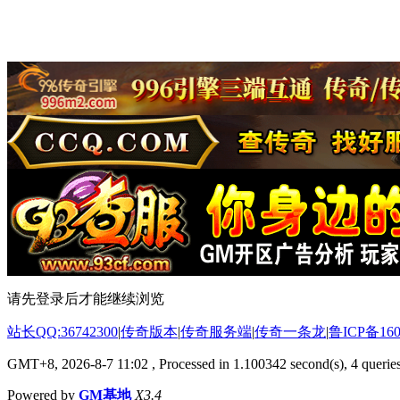
请先登录后才能继续浏览
站长QQ:36742300
|
传奇版本
|
传奇服务端
|
传奇一条龙
|
鲁ICP备160
GMT+8, 2026-8-7 11:02
, Processed in 1.100342 second(s), 4 queries
Powered by
GM基地
X3.4