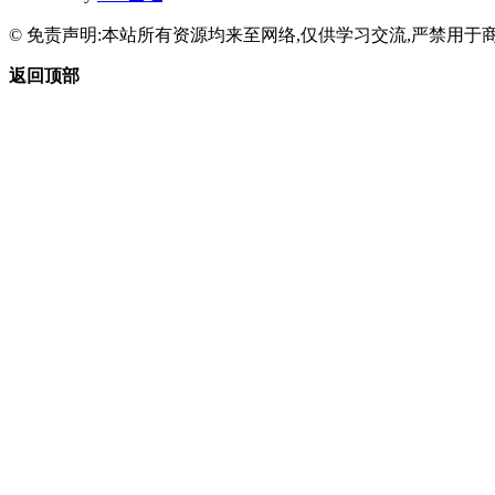
© 免责声明:本站所有资源均来至网络,仅供学习交流,严禁用于商
返回顶部