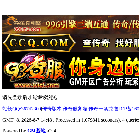
请先登录后才能继续浏览
站长QQ:36742300
|
传奇版本
|
传奇服务端
|
传奇一条龙
|
鲁ICP备160
GMT+8, 2026-8-7 14:48
, Processed in 1.079841 second(s), 4 queries
Powered by
GM基地
X3.4