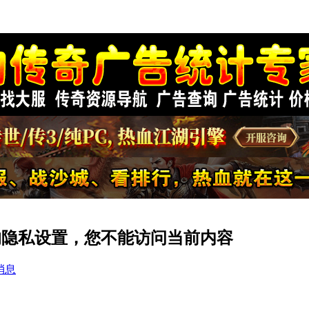
49 的隐私设置，您不能访问当前内容
消息