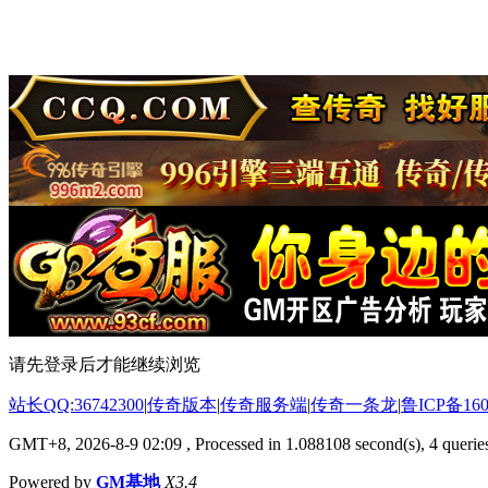
请先登录后才能继续浏览
站长QQ:36742300
|
传奇版本
|
传奇服务端
|
传奇一条龙
|
鲁ICP备160
GMT+8, 2026-8-9 02:09
, Processed in 1.088108 second(s), 4 queries
Powered by
GM基地
X3.4