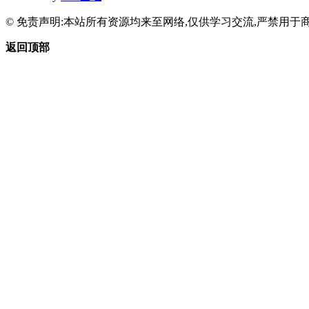
© 免责声明:本站所有资源均来至网络,仅供学习交流,严禁用于商
返回顶部