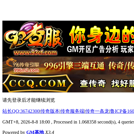
请先登录后才能继续浏览
站长QQ:36742300
|
传奇版本
|
传奇服务端
|
传奇一条龙
|
鲁ICP备160
GMT+8, 2026-8-8 18:00
, Processed in 1.068358 second(s), 4 queries
Powered by
GM基地
X3.4