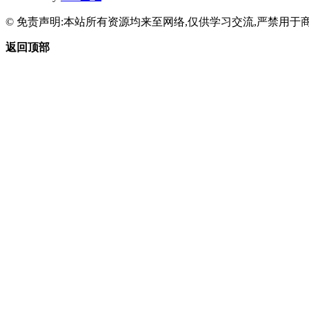
© 免责声明:本站所有资源均来至网络,仅供学习交流,严禁用于商
返回顶部