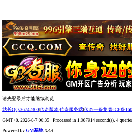
请先登录后才能继续浏览
站长QQ:36742300
|
传奇版本
|
传奇服务端
|
传奇一条龙
|
鲁ICP备160
GMT+8, 2026-8-7 00:35
, Processed in 1.087914 second(s), 4 queries
Powered by
GM基地
X3.4