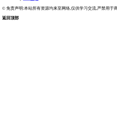
© 免责声明:本站所有资源均来至网络,仅供学习交流,严禁用于商
返回顶部