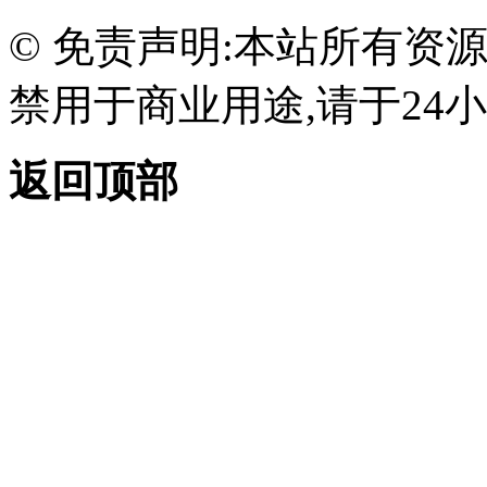
© 免责声明:本站所有资
禁用于商业用途,请于24小
返回顶部