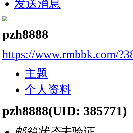
发送消息
pzh8888
https://www.rmbbk.com/?3
主题
个人资料
pzh8888
(UID: 385771)
邮箱状态
未验证