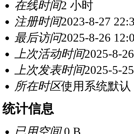
在线时间
2 小时
注册时间
2023-8-27 22:
最后访问
2025-8-26 12:
上次活动时间
2025-8-26
上次发表时间
2025-5-25
所在时区
使用系统默认
统计信息
已用空间
0 B