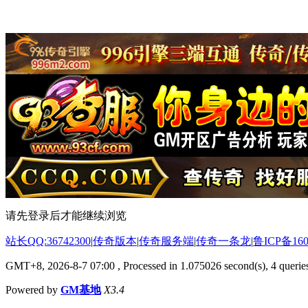
请先登录后才能继续浏览
站长QQ:36742300
|
传奇版本
|
传奇服务端
|
传奇一条龙
|
鲁ICP备160
GMT+8, 2026-8-7 07:00
, Processed in 1.075026 second(s), 4 queries
Powered by
GM基地
X3.4