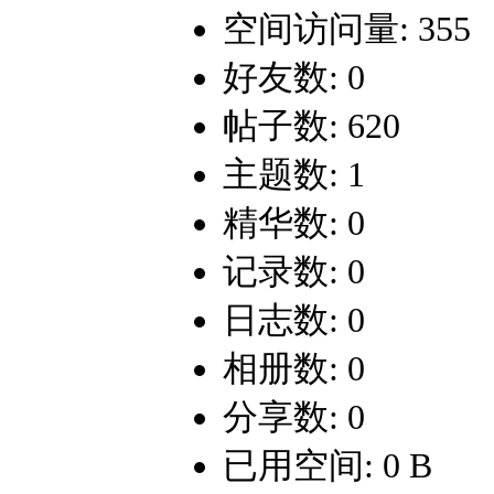
空间访问量: 355
好友数: 0
帖子数: 620
主题数: 1
精华数: 0
记录数: 0
日志数: 0
相册数: 0
分享数: 0
已用空间: 0 B