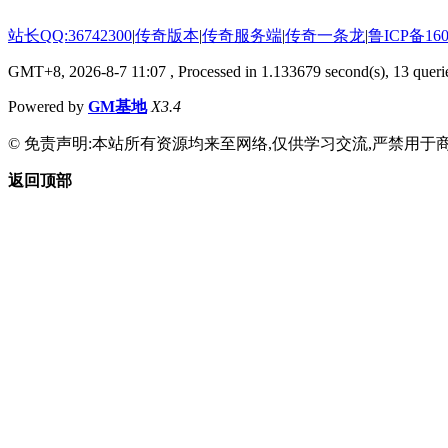
站长QQ:36742300
|
传奇版本
|
传奇服务端
|
传奇一条龙
|
鲁ICP备160
GMT+8, 2026-8-7 11:07
, Processed in 1.133679 second(s), 13 querie
Powered by
GM基地
X3.4
© 免责声明:本站所有资源均来至网络,仅供学习交流,严禁用于商
返回顶部