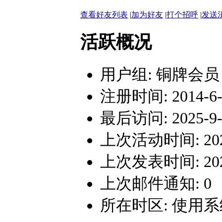
查看好友列表
|
加为好友
|
打个招呼
|
发送
活跃概况
用户组:
铜牌会员
注册时间: 2014-6-1
最后访问: 2025-9-2
上次活动时间: 2025-
上次发表时间: 2022-
上次邮件通知: 0
所在时区: 使用