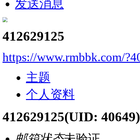
发送消息
412629125
https://www.rmbbk.com/?4
主题
个人资料
412629125
(UID: 40649)
邮箱状态
未验证