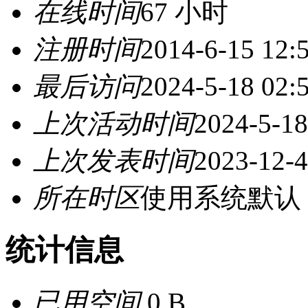
在线时间
67 小时
注册时间
2014-6-15 12:
最后访问
2024-5-18 02:
上次活动时间
2024-5-18
上次发表时间
2023-12-4
所在时区
使用系统默认
统计信息
已用空间
0 B