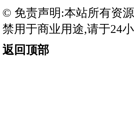
© 免责声明:本站所有资
禁用于商业用途,请于24小
返回顶部