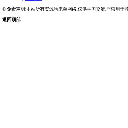
© 免责声明:本站所有资源均来至网络,仅供学习交流,严禁用于商
返回顶部