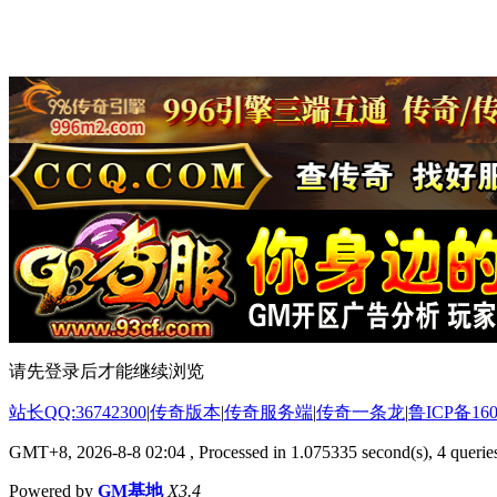
请先登录后才能继续浏览
站长QQ:36742300
|
传奇版本
|
传奇服务端
|
传奇一条龙
|
鲁ICP备160
GMT+8, 2026-8-8 02:04
, Processed in 1.075335 second(s), 4 queries
Powered by
GM基地
X3.4