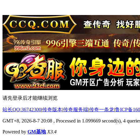
请先登录后才能继续浏览
站长QQ:36742300
|
传奇版本
|
传奇服务端
|
传奇一条龙
|
鲁ICP备160
GMT+8, 2026-8-7 20:08
, Processed in 1.099669 second(s), 4 queries
Powered by
GM基地
X3.4