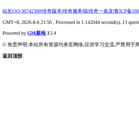
站长QQ:36742300
|
传奇版本
|
传奇服务端
|
传奇一条龙
|
鲁ICP备160
GMT+8, 2026-8-6 21:56
, Processed in 1.142044 second(s), 13 querie
Powered by
GM基地
X3.4
© 免责声明:本站所有资源均来至网络,仅供学习交流,严禁用于商
返回顶部