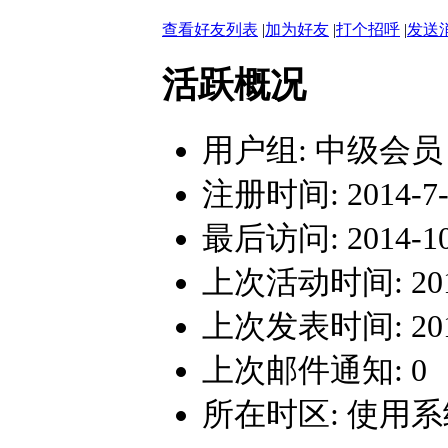
查看好友列表
|
加为好友
|
打个招呼
|
发送
活跃概况
用户组:
中级会员
注册时间: 2014-7-2
最后访问: 2014-10-
上次活动时间: 2014-
上次发表时间: 2014-
上次邮件通知: 0
所在时区: 使用