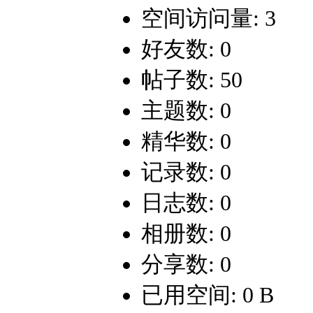
空间访问量: 3
好友数: 0
帖子数: 50
主题数: 0
精华数: 0
记录数: 0
日志数: 0
相册数: 0
分享数: 0
已用空间: 0 B