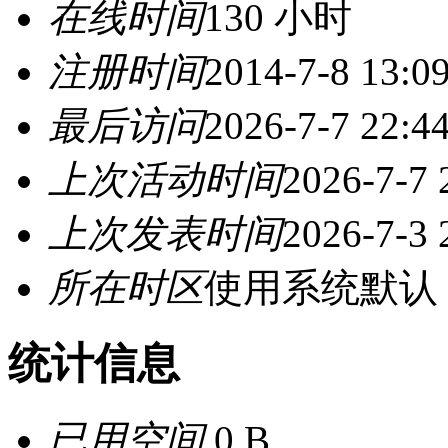
在线时间
130 小时
注册时间
2014-7-8 13:0
最后访问
2026-7-7 22:4
上次活动时间
2026-7-7 
上次发表时间
2026-7-3 
所在时区
使用系统默认
统计信息
已用空间
0 B