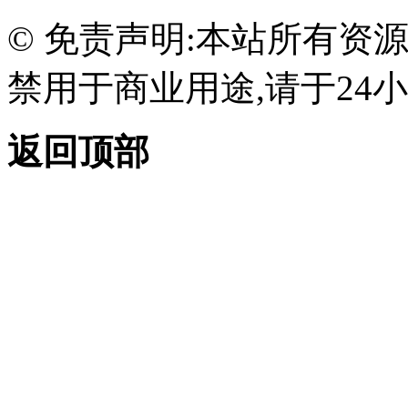
© 免责声明:本站所有资
禁用于商业用途,请于24小
返回顶部