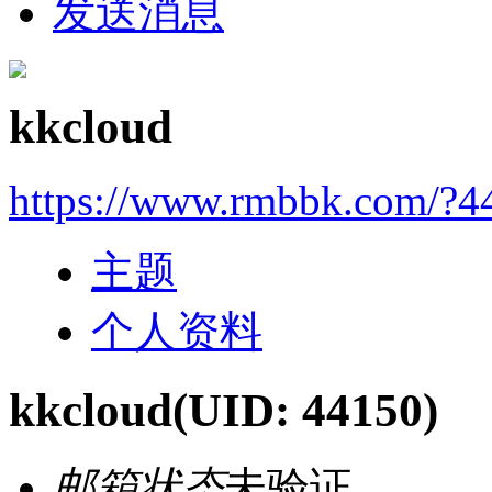
发送消息
kkcloud
https://www.rmbbk.com/?4
主题
个人资料
kkcloud
(UID: 44150)
邮箱状态
未验证