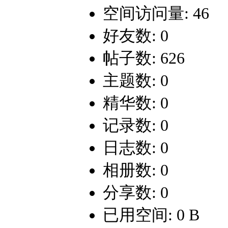
空间访问量: 46
好友数: 0
帖子数: 626
主题数: 0
精华数: 0
记录数: 0
日志数: 0
相册数: 0
分享数: 0
已用空间: 0 B