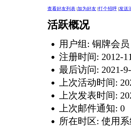
查看好友列表
|
加为好友
|
打个招呼
|
发送
活跃概况
用户组:
铜牌会员
注册时间: 2012-11-
最后访问: 2021-9-1
上次活动时间: 2021-
上次发表时间: 2021-
上次邮件通知: 0
所在时区: 使用