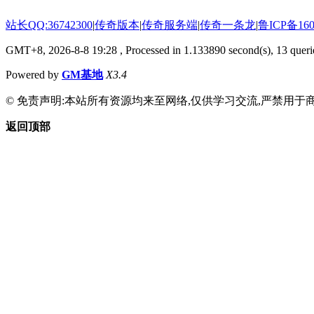
站长QQ:36742300
|
传奇版本
|
传奇服务端
|
传奇一条龙
|
鲁ICP备160
GMT+8, 2026-8-8 19:28
, Processed in 1.133890 second(s), 13 querie
Powered by
GM基地
X3.4
© 免责声明:本站所有资源均来至网络,仅供学习交流,严禁用于商
返回顶部