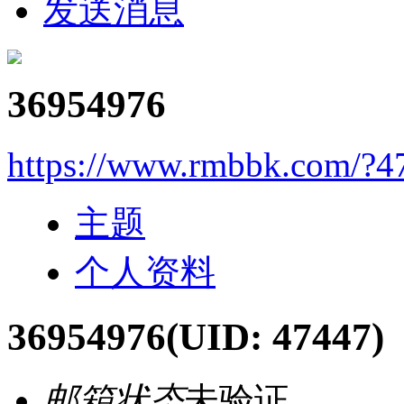
发送消息
36954976
https://www.rmbbk.com/?4
主题
个人资料
36954976
(UID: 47447)
邮箱状态
未验证