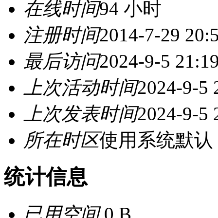
在线时间
94 小时
注册时间
2014-7-29 20:
最后访问
2024-9-5 21:1
上次活动时间
2024-9-5 
上次发表时间
2024-9-5 
所在时区
使用系统默认
统计信息
已用空间
0 B