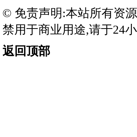
© 免责声明:本站所有资
禁用于商业用途,请于24小
返回顶部