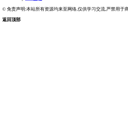
© 免责声明:本站所有资源均来至网络,仅供学习交流,严禁用于商
返回顶部