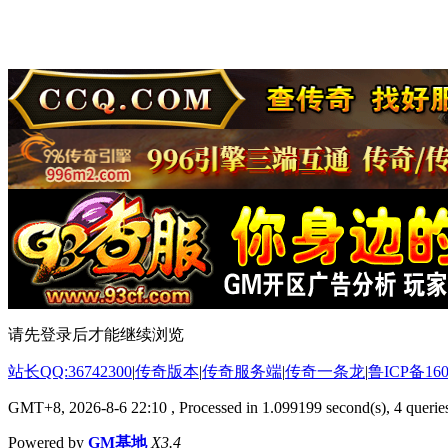
请先登录后才能继续浏览
站长QQ:36742300
|
传奇版本
|
传奇服务端
|
传奇一条龙
|
鲁ICP备160
GMT+8, 2026-8-6 22:10
, Processed in 1.099199 second(s), 4 queries
Powered by
GM基地
X3.4