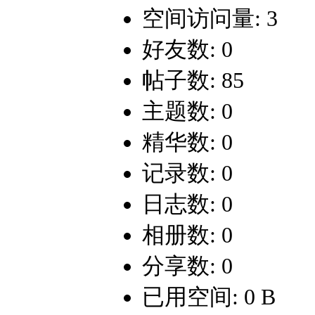
空间访问量: 3
好友数: 0
帖子数: 85
主题数: 0
精华数: 0
记录数: 0
日志数: 0
相册数: 0
分享数: 0
已用空间: 0 B