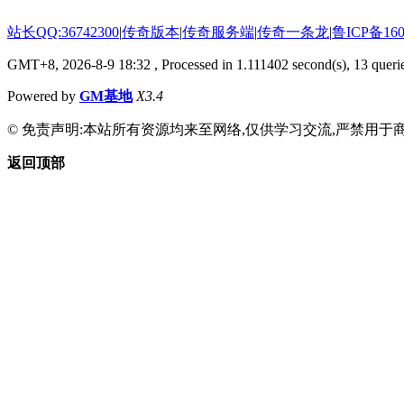
站长QQ:36742300
|
传奇版本
|
传奇服务端
|
传奇一条龙
|
鲁ICP备160
GMT+8, 2026-8-9 18:32
, Processed in 1.111402 second(s), 13 querie
Powered by
GM基地
X3.4
© 免责声明:本站所有资源均来至网络,仅供学习交流,严禁用于商
返回顶部