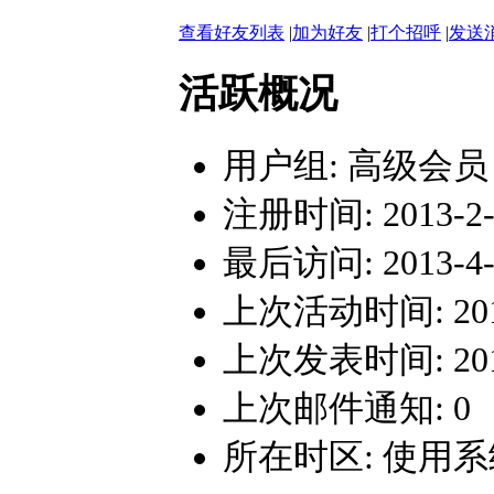
查看好友列表
|
加为好友
|
打个招呼
|
发送
活跃概况
用户组:
高级会员
注册时间: 2013-2-7
最后访问: 2013-4-3
上次活动时间: 2013-
上次发表时间: 2013-
上次邮件通知: 0
所在时区: 使用