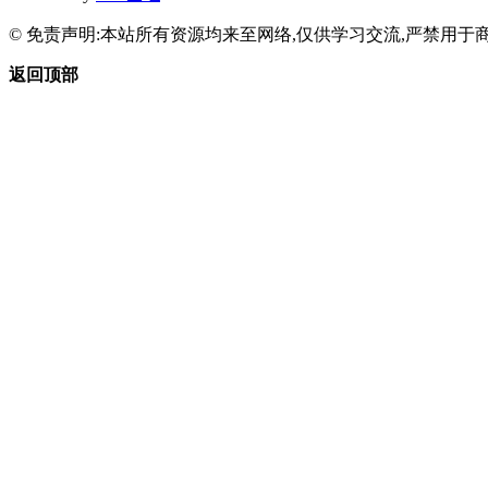
© 免责声明:本站所有资源均来至网络,仅供学习交流,严禁用于商
返回顶部