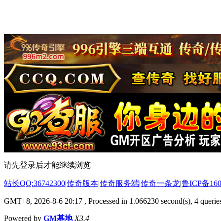
请先登录后才能继续浏览
站长QQ:36742300
|
传奇版本
|
传奇服务端
|
传奇一条龙
|
鲁ICP备160
GMT+8, 2026-8-6 20:17
, Processed in 1.066230 second(s), 4 queries
Powered by
GM基地
X3.4