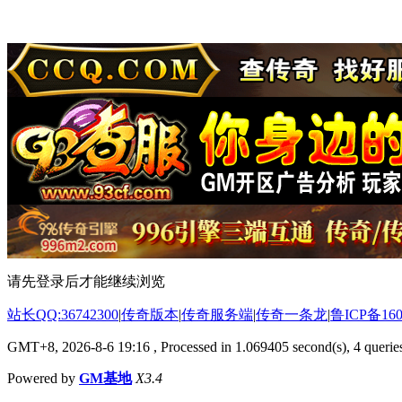
请先登录后才能继续浏览
站长QQ:36742300
|
传奇版本
|
传奇服务端
|
传奇一条龙
|
鲁ICP备160
GMT+8, 2026-8-6 19:16
, Processed in 1.069405 second(s), 4 queries
Powered by
GM基地
X3.4