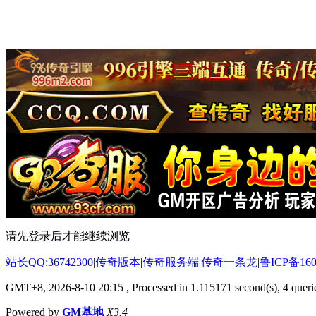
请先登录后才能继续浏览
站长QQ:36742300
|
传奇版本
|
传奇服务端
|
传奇一条龙
|
鲁ICP备160
GMT+8, 2026-8-10 20:15
, Processed in 1.115171 second(s), 4 querie
Powered by
GM基地
X3.4