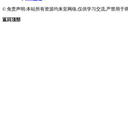
© 免责声明:本站所有资源均来至网络,仅供学习交流,严禁用于商
返回顶部