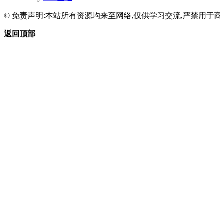
© 免责声明:本站所有资源均来至网络,仅供学习交流,严禁用于商
返回顶部