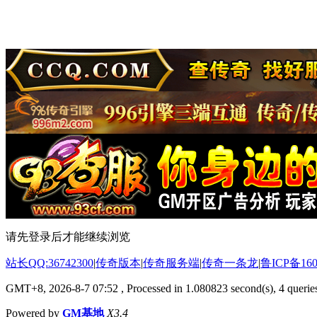
请先登录后才能继续浏览
站长QQ:36742300
|
传奇版本
|
传奇服务端
|
传奇一条龙
|
鲁ICP备160
GMT+8, 2026-8-7 07:52
, Processed in 1.080823 second(s), 4 queries
Powered by
GM基地
X3.4