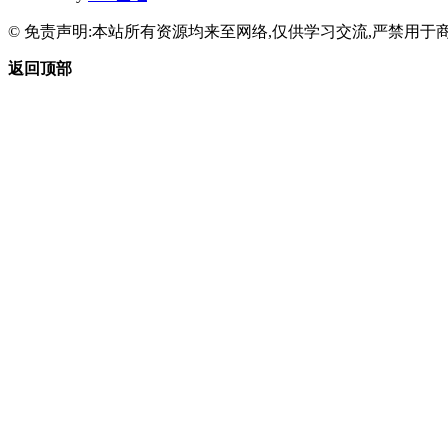
© 免责声明:本站所有资源均来至网络,仅供学习交流,严禁用于商
返回顶部