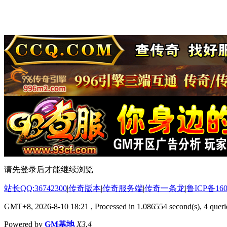
请先登录后才能继续浏览
站长QQ:36742300
|
传奇版本
|
传奇服务端
|
传奇一条龙
|
鲁ICP备160
GMT+8, 2026-8-10 18:21
, Processed in 1.086554 second(s), 4 querie
Powered by
GM基地
X3.4