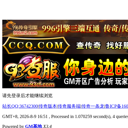
请先登录后才能继续浏览
站长QQ:36742300
|
传奇版本
|
传奇服务端
|
传奇一条龙
|
鲁ICP备160
GMT+8, 2026-8-9 16:51
, Processed in 1.070259 second(s), 4 queries
Powered by
GM基地
X3.4