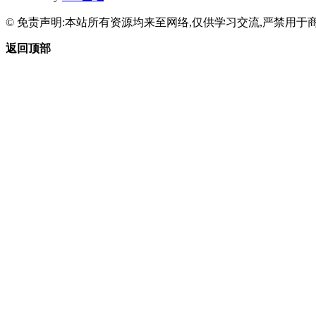
© 免责声明:本站所有资源均来至网络,仅供学习交流,严禁用于商
返回顶部