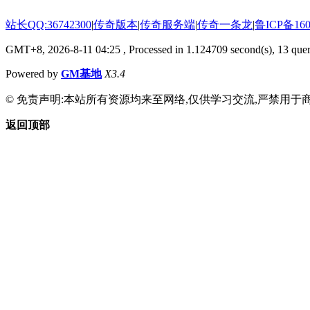
站长QQ:36742300
|
传奇版本
|
传奇服务端
|
传奇一条龙
|
鲁ICP备160
GMT+8, 2026-8-11 04:25
, Processed in 1.124709 second(s), 13 quer
Powered by
GM基地
X3.4
© 免责声明:本站所有资源均来至网络,仅供学习交流,严禁用于商
返回顶部