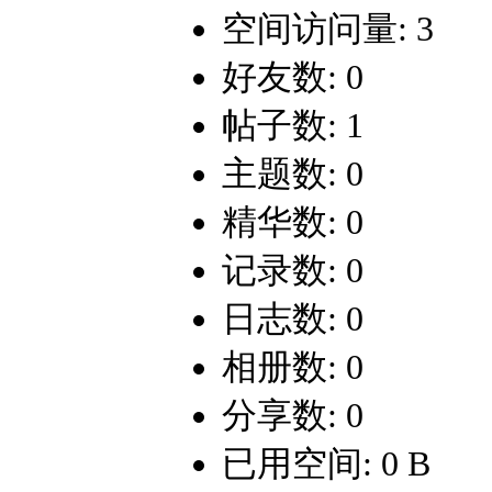
空间访问量: 3
好友数: 0
帖子数: 1
主题数: 0
精华数: 0
记录数: 0
日志数: 0
相册数: 0
分享数: 0
已用空间: 0 B