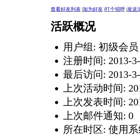
查看好友列表
|
加为好友
|
打个招呼
|
发送
活跃概况
用户组:
初级会员
注册时间: 2013-3-7
最后访问: 2013-3-7
上次活动时间: 2013-
上次发表时间: 2013-
上次邮件通知: 0
所在时区: 使用