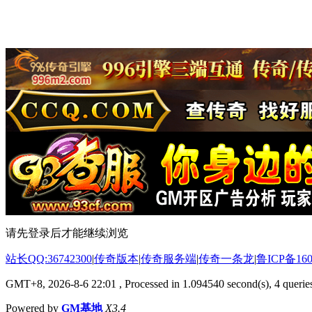
请先登录后才能继续浏览
站长QQ:36742300
|
传奇版本
|
传奇服务端
|
传奇一条龙
|
鲁ICP备160
GMT+8, 2026-8-6 22:01
, Processed in 1.094540 second(s), 4 queries
Powered by
GM基地
X3.4