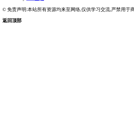
© 免责声明:本站所有资源均来至网络,仅供学习交流,严禁用于商
返回顶部