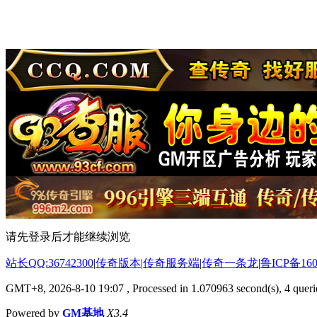
请先登录后才能继续浏览
站长QQ:36742300
|
传奇版本
|
传奇服务端
|
传奇一条龙
|
鲁ICP备160
GMT+8, 2026-8-10 19:07
, Processed in 1.070963 second(s), 4 querie
Powered by
GM基地
X3.4