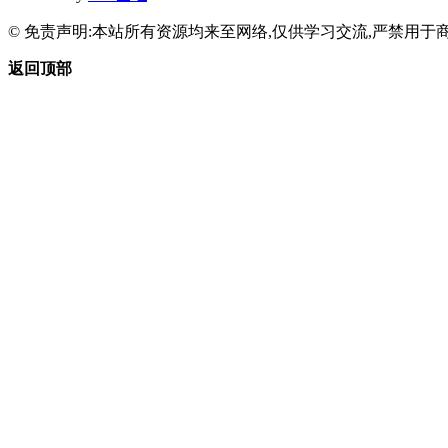
© 免责声明:本站所有资源均来至网络,仅供学习交流,严禁用于商
返回顶部