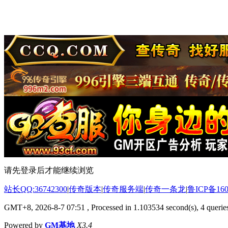
请先登录后才能继续浏览
站长QQ:36742300
|
传奇版本
|
传奇服务端
|
传奇一条龙
|
鲁ICP备160
GMT+8, 2026-8-7 07:51
, Processed in 1.103534 second(s), 4 queries
Powered by
GM基地
X3.4