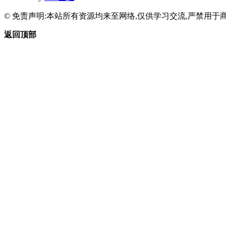
© 免责声明:本站所有资源均来至网络,仅供学习交流,严禁用于商
返回顶部