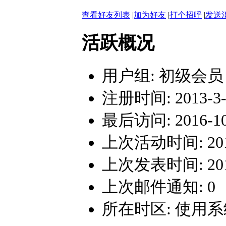
查看好友列表
|
加为好友
|
打个招呼
|
发送
活跃概况
用户组:
初级会员
注册时间: 2013-3-1
最后访问: 2016-10-
上次活动时间: 2016-
上次发表时间: 2016-
上次邮件通知: 0
所在时区: 使用