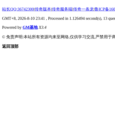
站长QQ:36742300
|
传奇版本
|
传奇服务端
|
传奇一条龙
|
鲁ICP备160
GMT+8, 2026-8-10 23:41
, Processed in 1.126494 second(s), 13 quer
Powered by
GM基地
X3.4
© 免责声明:本站所有资源均来至网络,仅供学习交流,严禁用于商
返回顶部