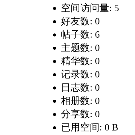
空间访问量: 5
好友数: 0
帖子数: 6
主题数: 0
精华数: 0
记录数: 0
日志数: 0
相册数: 0
分享数: 0
已用空间: 0 B