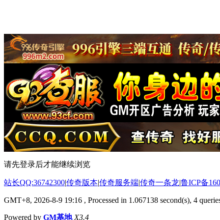
请先登录后才能继续浏览
站长QQ:36742300
|
传奇版本
|
传奇服务端
|
传奇一条龙
|
鲁ICP备160
GMT+8, 2026-8-9 19:16
, Processed in 1.067138 second(s), 4 queries
Powered by
GM基地
X3.4