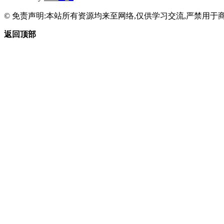
© 免责声明:本站所有资源均来至网络,仅供学习交流,严禁用于商
返回顶部