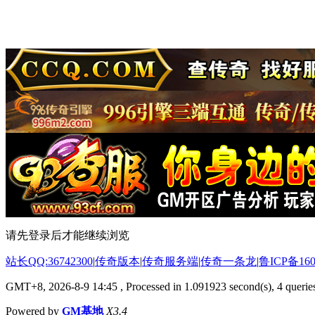
请先登录后才能继续浏览
站长QQ:36742300
|
传奇版本
|
传奇服务端
|
传奇一条龙
|
鲁ICP备160
GMT+8, 2026-8-9 14:45
, Processed in 1.091923 second(s), 4 queries
Powered by
GM基地
X3.4