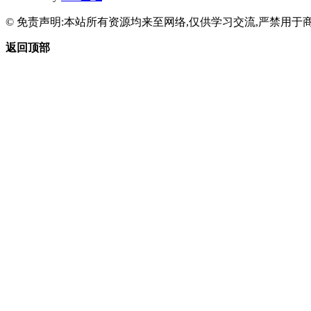
© 免责声明:本站所有资源均来至网络,仅供学习交流,严禁用于商
返回顶部