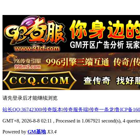
请先登录后才能继续浏览
站长QQ:36742300
|
传奇版本
|
传奇服务端
|
传奇一条龙
|
鲁ICP备160
GMT+8, 2026-8-8 02:11
, Processed in 1.067921 second(s), 4 queries
Powered by
GM基地
X3.4