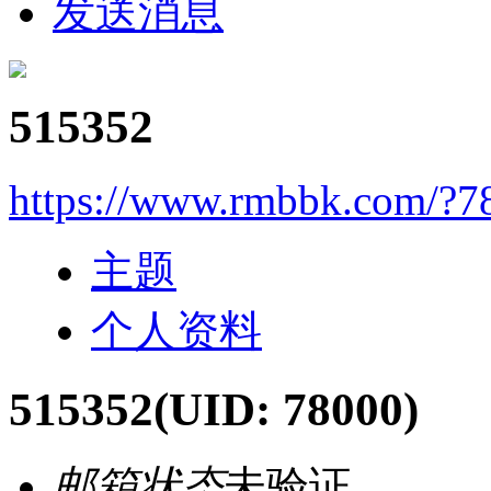
发送消息
515352
https://www.rmbbk.com/?7
主题
个人资料
515352
(UID: 78000)
邮箱状态
未验证