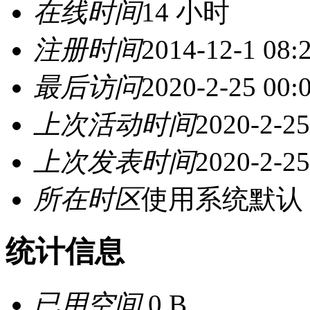
在线时间
14 小时
注册时间
2014-12-1 08:
最后访问
2020-2-25 00:
上次活动时间
2020-2-25
上次发表时间
2020-2-25
所在时区
使用系统默认
统计信息
已用空间
0 B