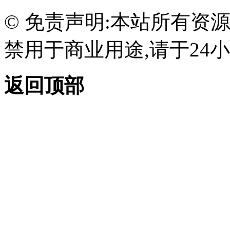
© 免责声明:本站所有资
禁用于商业用途,请于24小
返回顶部