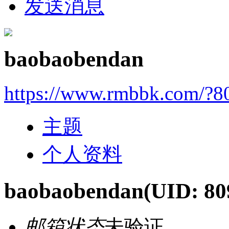
发送消息
baobaobendan
https://www.rmbbk.com/?8
主题
个人资料
baobaobendan
(UID: 80
邮箱状态
未验证