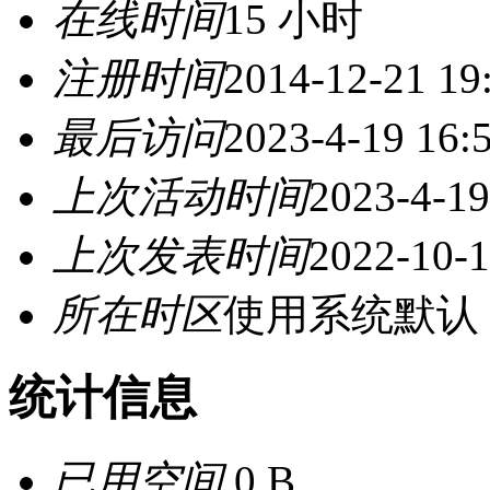
在线时间
15 小时
注册时间
2014-12-21 19
最后访问
2023-4-19 16:
上次活动时间
2023-4-19
上次发表时间
2022-10-1
所在时区
使用系统默认
统计信息
已用空间
0 B