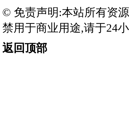
© 免责声明:本站所有资
禁用于商业用途,请于24小
返回顶部