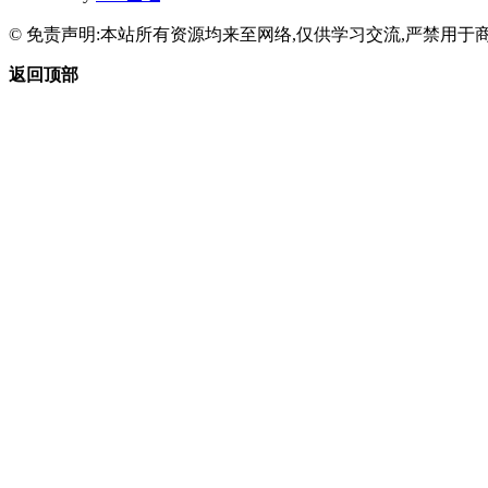
© 免责声明:本站所有资源均来至网络,仅供学习交流,严禁用于商
返回顶部