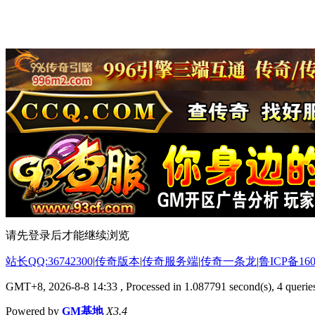
请先登录后才能继续浏览
站长QQ:36742300
|
传奇版本
|
传奇服务端
|
传奇一条龙
|
鲁ICP备160
GMT+8, 2026-8-8 14:33
, Processed in 1.087791 second(s), 4 queries
Powered by
GM基地
X3.4