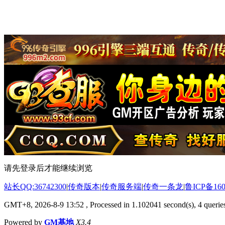
请先登录后才能继续浏览
站长QQ:36742300
|
传奇版本
|
传奇服务端
|
传奇一条龙
|
鲁ICP备160
GMT+8, 2026-8-9 13:52
, Processed in 1.102041 second(s), 4 queries
Powered by
GM基地
X3.4