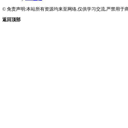
© 免责声明:本站所有资源均来至网络,仅供学习交流,严禁用于商
返回顶部