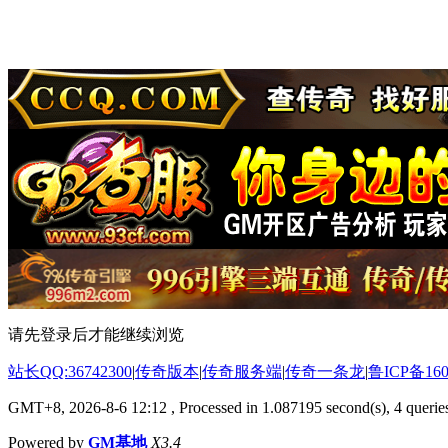
请先登录后才能继续浏览
站长QQ:36742300
|
传奇版本
|
传奇服务端
|
传奇一条龙
|
鲁ICP备160
GMT+8, 2026-8-6 12:12
, Processed in 1.087195 second(s), 4 queries
Powered by
GM基地
X3.4