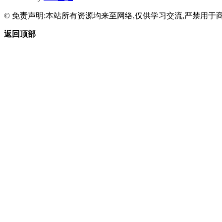
© 免责声明:本站所有资源均来至网络,仅供学习交流,严禁用于商
返回顶部