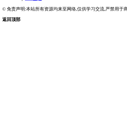
© 免责声明:本站所有资源均来至网络,仅供学习交流,严禁用于商
返回顶部