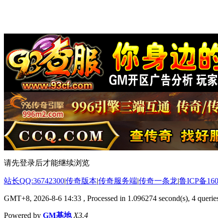
请先登录后才能继续浏览
站长QQ:36742300
|
传奇版本
|
传奇服务端
|
传奇一条龙
|
鲁ICP备160
GMT+8, 2026-8-6 14:33
, Processed in 1.096274 second(s), 4 queries
Powered by
GM基地
X3.4