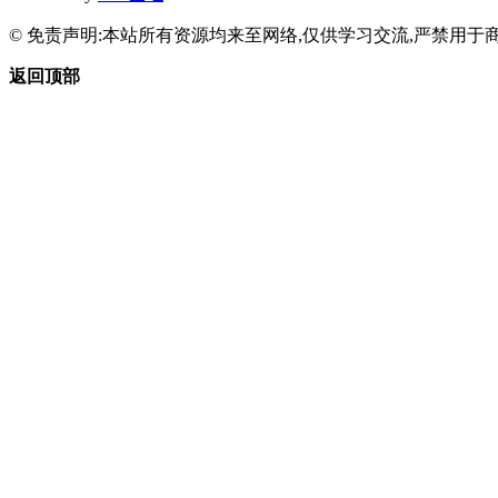
© 免责声明:本站所有资源均来至网络,仅供学习交流,严禁用于商
返回顶部