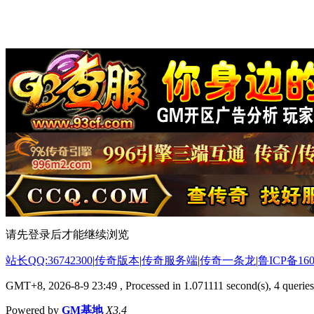
请先登录后才能继续浏览
站长QQ:36742300
|
传奇版本
|
传奇服务端
|
传奇一条龙
|
鲁ICP备160
GMT+8, 2026-8-9 23:49
, Processed in 1.071111 second(s), 4 queries
Powered by
GM基地
X3.4