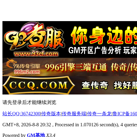
请先登录后才能继续浏览
站长QQ:36742300
|
传奇版本
|
传奇服务端
|
传奇一条龙
|
鲁ICP备160
GMT+8, 2026-8-8 20:32
, Processed in 1.070126 second(s), 4 queries
Powered by
GM基地
X3.4