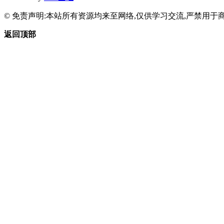
© 免责声明:本站所有资源均来至网络,仅供学习交流,严禁用于商
返回顶部