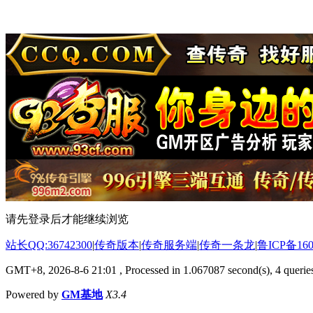
请先登录后才能继续浏览
站长QQ:36742300
|
传奇版本
|
传奇服务端
|
传奇一条龙
|
鲁ICP备160
GMT+8, 2026-8-6 21:01
, Processed in 1.067087 second(s), 4 queries
Powered by
GM基地
X3.4