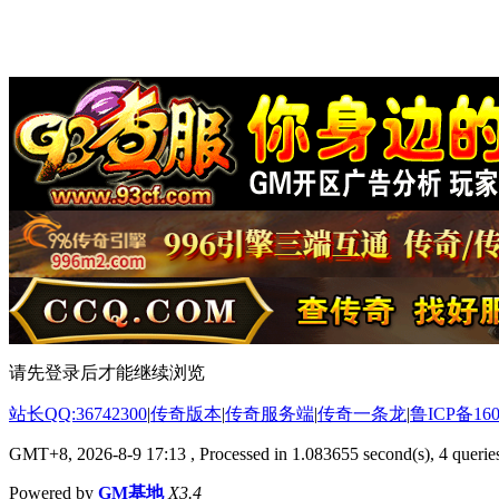
请先登录后才能继续浏览
站长QQ:36742300
|
传奇版本
|
传奇服务端
|
传奇一条龙
|
鲁ICP备160
GMT+8, 2026-8-9 17:13
, Processed in 1.083655 second(s), 4 queries
Powered by
GM基地
X3.4