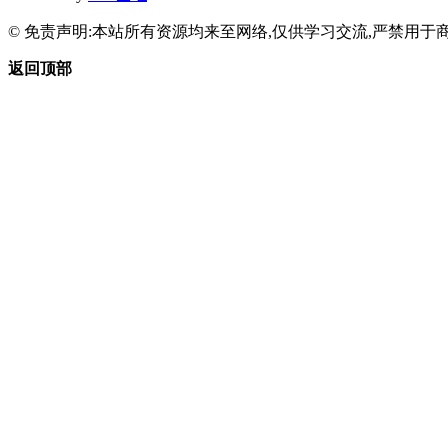
© 免责声明:本站所有资源均来至网络,仅供学习交流,严禁用于商
返回顶部