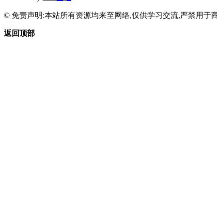
© 免责声明:本站所有资源均来至网络,仅供学习交流,严禁用于商
返回顶部