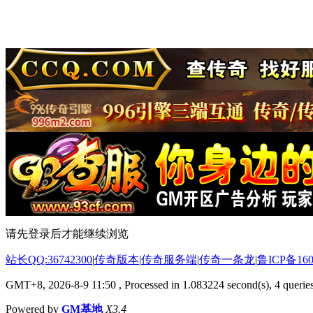
请先登录后才能继续浏览
站长QQ:36742300
|
传奇版本
|
传奇服务端
|
传奇一条龙
|
鲁ICP备160
GMT+8, 2026-8-9 11:50
, Processed in 1.083224 second(s), 4 queries
Powered by
GM基地
X3.4