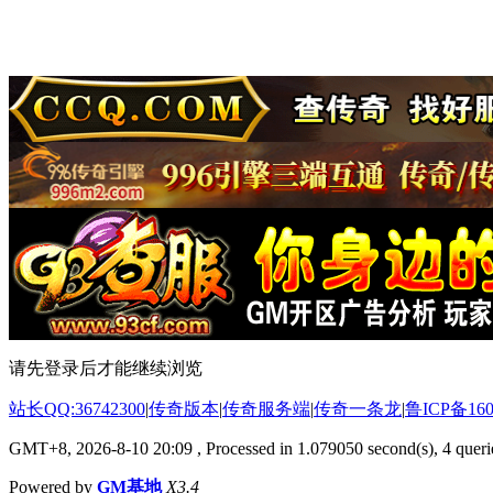
请先登录后才能继续浏览
站长QQ:36742300
|
传奇版本
|
传奇服务端
|
传奇一条龙
|
鲁ICP备160
GMT+8, 2026-8-10 20:09
, Processed in 1.079050 second(s), 4 querie
Powered by
GM基地
X3.4