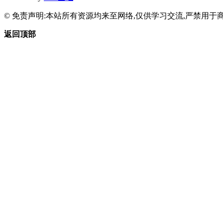
© 免责声明:本站所有资源均来至网络,仅供学习交流,严禁用于商
返回顶部