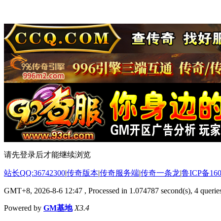
请先登录后才能继续浏览
站长QQ:36742300
|
传奇版本
|
传奇服务端
|
传奇一条龙
|
鲁ICP备160
GMT+8, 2026-8-6 12:47
, Processed in 1.074787 second(s), 4 queries
Powered by
GM基地
X3.4