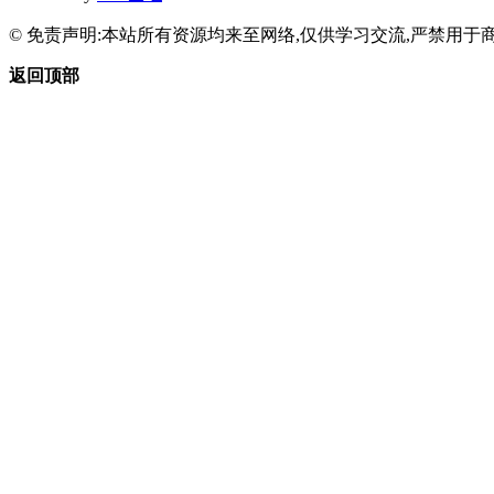
© 免责声明:本站所有资源均来至网络,仅供学习交流,严禁用于商
返回顶部