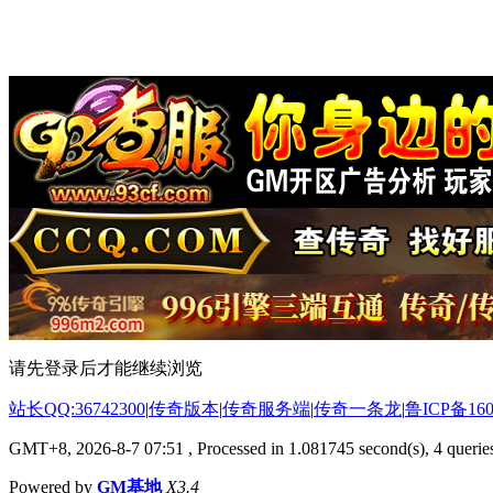
请先登录后才能继续浏览
站长QQ:36742300
|
传奇版本
|
传奇服务端
|
传奇一条龙
|
鲁ICP备160
GMT+8, 2026-8-7 07:51
, Processed in 1.081745 second(s), 4 queries
Powered by
GM基地
X3.4