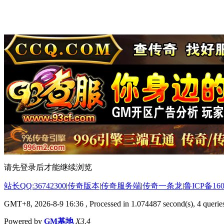
请先登录后才能继续浏览
站长QQ:36742300
|
传奇版本
|
传奇服务端
|
传奇一条龙
|
鲁ICP备160
GMT+8, 2026-8-9 16:36
, Processed in 1.074487 second(s), 4 queries
Powered by
GM基地
X3.4