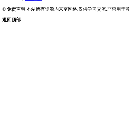
© 免责声明:本站所有资源均来至网络,仅供学习交流,严禁用于商
返回顶部