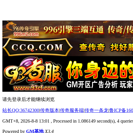
请先登录后才能继续浏览
站长QQ:36742300
|
传奇版本
|
传奇服务端
|
传奇一条龙
|
鲁ICP备160
GMT+8, 2026-8-8 13:01
, Processed in 1.086149 second(s), 4 queries
Powered by
GM基地
X3.4