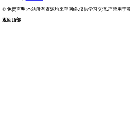
© 免责声明:本站所有资源均来至网络,仅供学习交流,严禁用于商
返回顶部