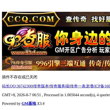
插件不存在或已关闭
站长QQ:36742300
|
传奇版本
|
传奇服务端
|
传奇一条龙
|
鲁ICP备160
GMT+8, 2026-8-7 06:51
, Processed in 1.065044 second(s), 4 queries
Powered by
GM基地
X3.4